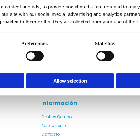
e content and ads, to provide social media features and to analy
 our site with our social media, advertising and analytics partn
 provided to them or that they’ve collected from your use of their
Preferences
Statistics
Allow selection
Información
Centros Qombo
Abre tu centro
Contacto